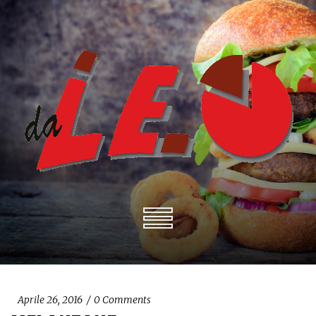
Aprile 26, 2016
0
Comments