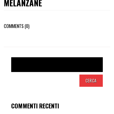
MELANZANE
COMMENTS (0)
COMMENTI RECENTI