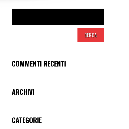
COMMENTI RECENTI
ARCHIVI
CATEGORIE