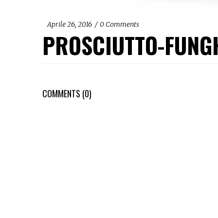
Aprile 26, 2016
0
Comments
PROSCIUTTO-FUNG
COMMENTS (0)