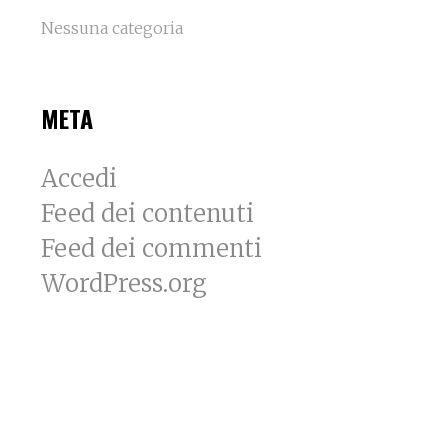
Nessuna categoria
META
Accedi
Feed dei contenuti
Feed dei commenti
WordPress.org