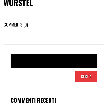
WÜRSTEL
COMMENTS (0)
COMMENTI RECENTI